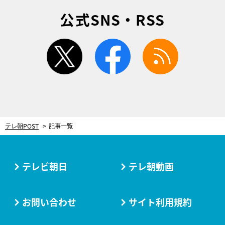
公式SNS・RSS
twitter
facebook
rss
テレ朝POST
記事一覧
テレビ朝日
テレ朝動画
お問い合わせ
サイト利用規約