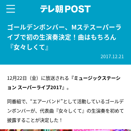
menu
テレ朝POST
ゴールデンボンバー、Mステスーパーラ
イブで初の生演奏決定！曲はもちろん
『女々しくて』
2017.12.21
12月22日（金）に放送される
『ミュージックステーシ
ョン スーパーライブ2017』
。
同番組で、“エアーバンド”として活動しているゴールデ
ンボンバーが、代表曲『女々しくて』の生演奏を初めて
披露することが決定した！