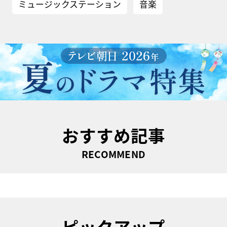
ミュージックステーション
音楽
おすすめ記事
RECOMMEND
ピックアップ