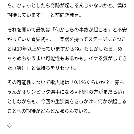
ら、ひょっとしたら奇跡が起こるんじゃないかと、僕は
期待しています！」と前向き発言。
それを聞いて最初は「何かしらの事故が起こる」と不安
がっていた喜矢武も、「楽器を持ってステージに立つこ
とは10年以上やっていますからね。もしかしたら、め
ちゃめちゃうまい可能性もあるかも。イケる気がしてき
た（笑）」と気持ちをリセット。
その可能性について歌広場は「0.1％くらいか？ 赤ち
ゃんがオリンピック選手になる可能性の方がまだ高い」
としながらも、今回の生演奏をきっかけに何かが起こる
ことへの期待がどんどん膨らんでいる。
◇