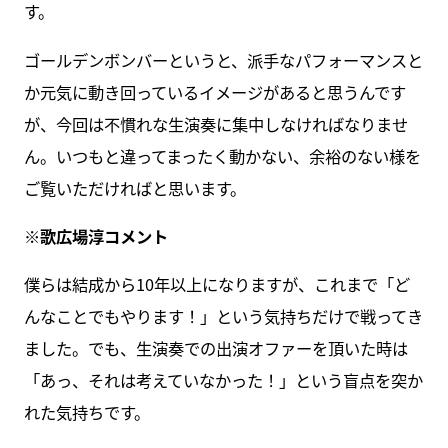
す。
ゴールデンボンバーというと、派手なパフォーマンスと
か元気に動き回っているイメージがあると思うんです
が、今回は不慣れな生演奏に集中しなければなりませ
ん。いつもと違ってまったく動かない、余裕のない様を
ご覧いただければと思います。
※歌広場淳コメント
僕らは結成から10年以上になりますが、これまで「ど
んなことでもやります！」という気持ちだけで戦ってき
ました。でも、生演奏での出演オファーを頂いた時は
「あっ、それは考えていなかった！」という盲点を突か
れた気持ちです。