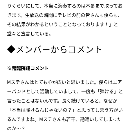
りくらいにして、本当に演奏するのは本番まで取ってお
きます。生放送の瞬間にテレビの前の皆さんも僕らも、
その結果がわかるということとなっております！」と
堂々と宣言している。
◆メンバーからコメント
※鬼龍院翔コメント
Mステさんはとても心が広いと思いました。僕らはエア
ーバンドとして活動していまして、一度も「弾ける」と
言ったことはないんです。長く続けていると、なぜか
「本当は弾けるんじゃないの？」と思ってしまう方がい
るんですよね。Mステさんも若干、勘違いしてしまった
のか…？