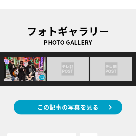
フォトギャラリー
PHOTO GALLERY
この記事の写真を見る