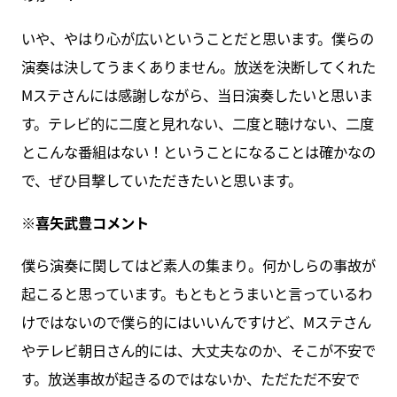
いや、やはり心が広いということだと思います。僕らの
演奏は決してうまくありません。放送を決断してくれた
Mステさんには感謝しながら、当日演奏したいと思いま
す。テレビ的に二度と見れない、二度と聴けない、二度
とこんな番組はない！ということになることは確かなの
で、ぜひ目撃していただきたいと思います。
※喜矢武豊コメント
僕ら演奏に関してはど素人の集まり。何かしらの事故が
起こると思っています。もともとうまいと言っているわ
けではないので僕ら的にはいいんですけど、Mステさん
やテレビ朝日さん的には、大丈夫なのか、そこが不安で
す。放送事故が起きるのではないか、ただただ不安で