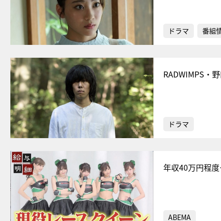
ドラマ
番組
RADWIMPS
ドラマ
年収40万円程
ABEMA