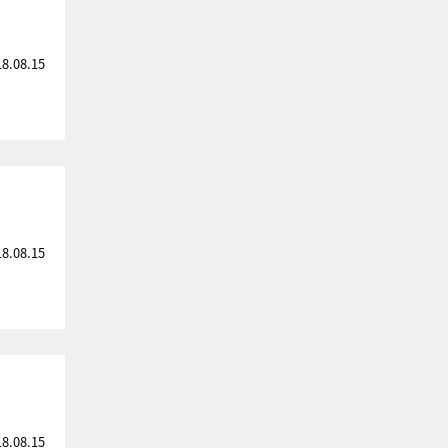
18.08.15
18.08.15
18.08.15