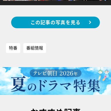
この記事の写真を見る
特番
番組情報