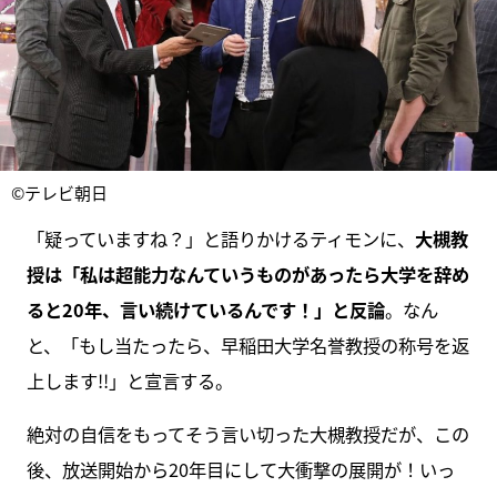
©テレビ朝日
「疑っていますね？」と語りかけるティモンに、
大槻教
授は「私は超能力なんていうものがあったら大学を辞め
ると20年、言い続けているんです！」と反論
。なん
と、「もし当たったら、早稲田大学名誉教授の称号を返
上します!!」と宣言する。
絶対の自信をもってそう言い切った大槻教授だが、この
後、放送開始から20年目にして大衝撃の展開が！いっ