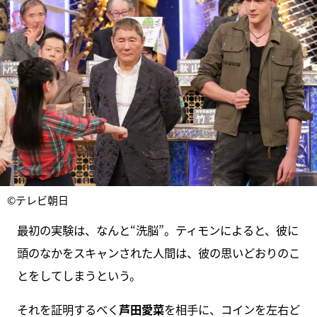
©テレビ朝日
最初の実験は、なんと“洗脳”。ティモンによると、彼に
頭のなかをスキャンされた人間は、彼の思いどおりのこ
とをしてしまうという。
それを証明するべく
芦田愛菜
を相手に、コインを左右ど