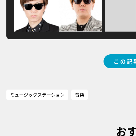
この記
ミュージックステーション
音楽
お