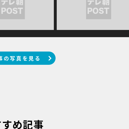
事の写真を見る
すすめ記事