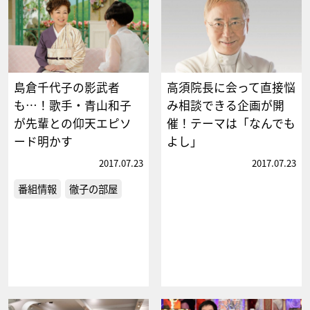
島倉千代子の影武者
高須院長に会って直接悩
も…！歌手・青山和子
み相談できる企画が開
が先輩との仰天エピソ
催！テーマは「なんでも
ード明かす
よし」
2017.07.23
2017.07.23
番組情報
徹子の部屋