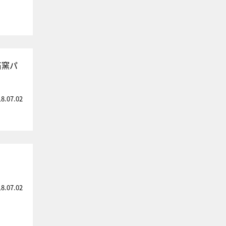
石窯パ
18.07.02
18.07.02