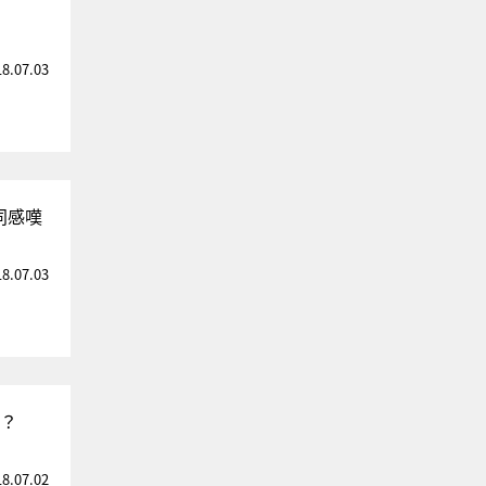
18.07.03
同感嘆
18.07.03
田？
18.07.02