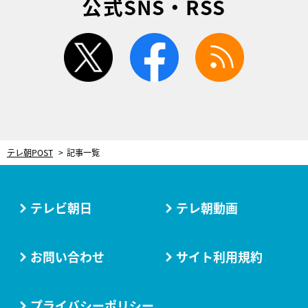
公式SNS・RSS
twitter
facebook
rss
テレ朝POST
記事一覧
テレビ朝日
テレ朝動画
お問い合わせ
サイト利用規約
プライバシーポリシー