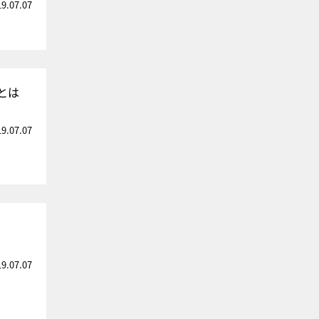
19.07.07
とは
19.07.07
19.07.07