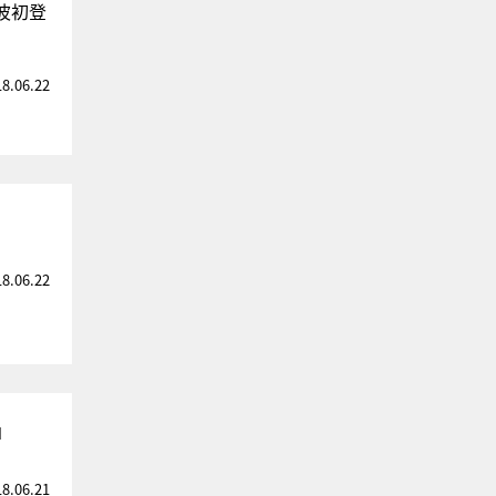
波初登
18.06.22
18.06.22
」
18.06.21