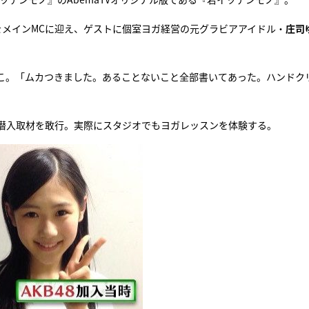
をメインMCに迎え、ゲストに個室ヨガ経営の元グラビアアイドル・
庄司
こ。「ムカつきました。あることないこと全部書いてあった。ハンドク
に潜入取材を敢行。実際にスタジオでもヨガレッスンを体験する。