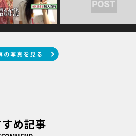
事の写真を見る
すすめ記事
ECOMMEND