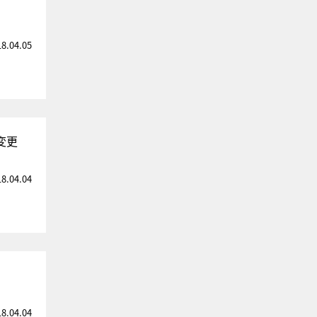
18.04.05
変更
18.04.04
18.04.04