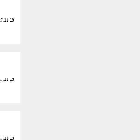
17.11.18
17.11.18
17.11.18