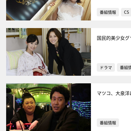
番組情報
CS
国民的美少女グ
ドラマ
番組
マツコ、大泉洋
番組情報