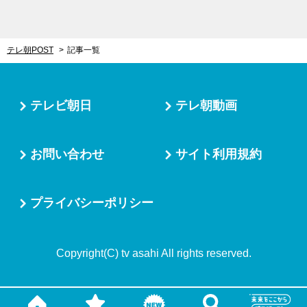
テレ朝POST
記事一覧
テレビ朝日
テレ朝動画
お問い合わせ
サイト利用規約
プライバシーポリシー
Copyright(C) tv asahi All rights reserved.