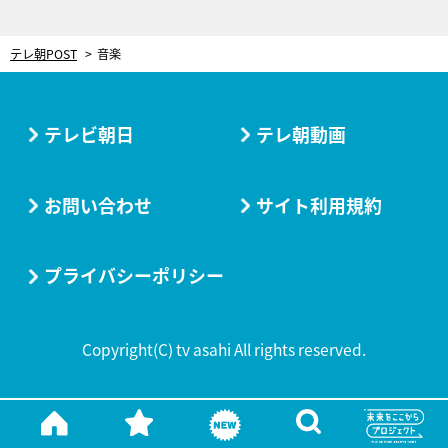
テレ朝POST
音楽
テレビ朝日
テレ朝動画
お問い合わせ
サイト利用規約
プライバシーポリシー
Copyright(C) tv asahi All rights reserved.