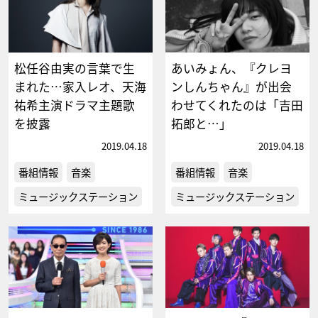
松任谷由実の言葉で生
あいみょん、『クレヨ
まれた…家入レオ、天海
ンしんちゃん』が出会
祐希主演ドラマ主題歌
わせてくれたのは「吉田
を披露
拓郎と…」
2019.04.18
2019.04.18
番組情報
音楽
番組情報
音楽
ミュージックステーション
ミュージックステーション