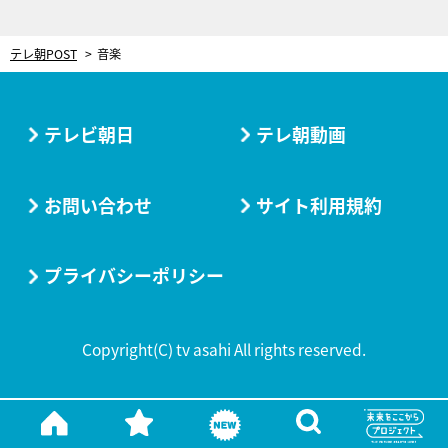
テレ朝POST
音楽
テレビ朝日
テレ朝動画
お問い合わせ
サイト利用規約
プライバシーポリシー
Copyright(C) tv asahi All rights reserved.