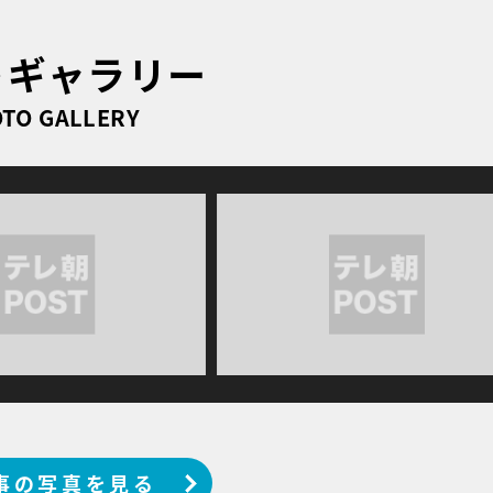
トギャラリー
TO GALLERY
事の写真を見る