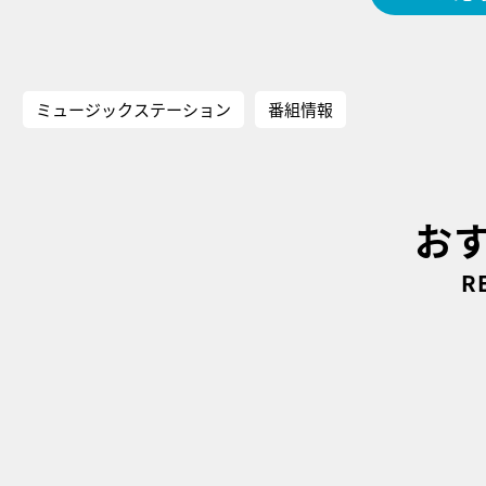
ミュージックステーション
番組情報
お
R