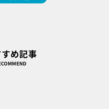
すすめ記事
ECOMMEND