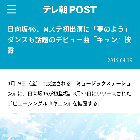
menu
テレ朝POST
日向坂46、Mステ初出演に「夢のよう」
ダンスも話題のデビュー曲『キュン』披
露
2019.04.19
4月19日（金）に放送される
『ミュージックステーショ
ン』
に、日向坂46が初登場。3月27日にリリースされた
デビューシングル『キュン』を披露する。