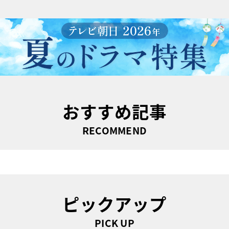
おすすめ記事
RECOMMEND
ピックアップ
PICK UP