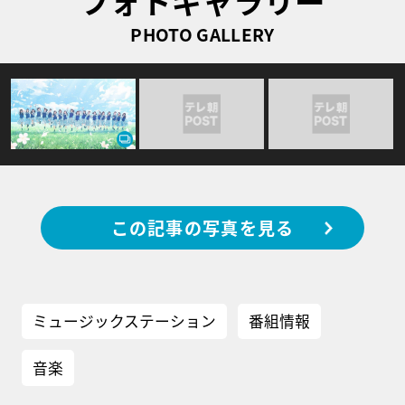
フォトギャラリー
PHOTO GALLERY
この記事の写真を見る
ミュージックステーション
番組情報
音楽