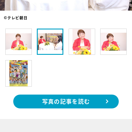
©テレビ朝日
写真の記事を読む