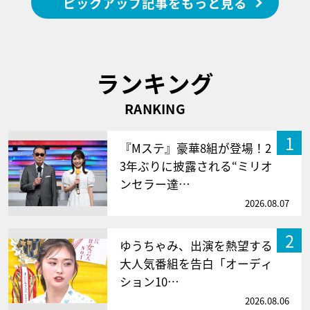
ピックアップ記事をもっと見る
ランキング
RANKING
1
『Mステ』豪華8組が登場！2
3年ぶりに披露される“ミリオ
ンセラー達…
2026.08.07
2
ゆうちゃみ、出演を熱望する
大人気番組を告白「オーディ
ション10…
2026.08.06