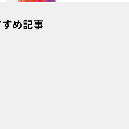
すすめ記事