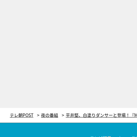
テレ朝POST
夜の番組