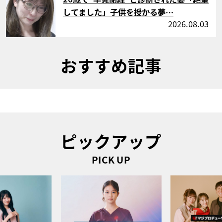
してました」子供を授かる夢…
2026.08.03
おすすめ記事
ピックアップ
PICK UP