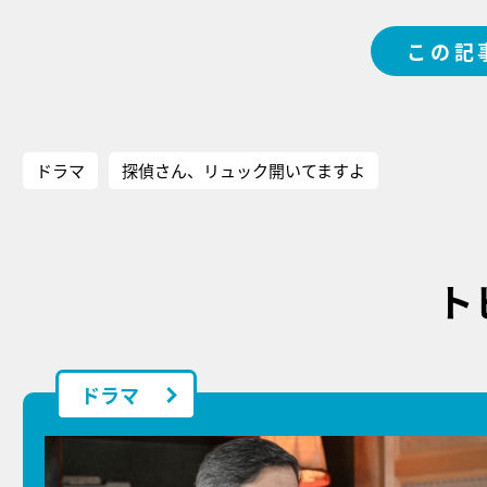
この記
ドラマ
探偵さん、リュック開いてますよ
ト
ドラマ