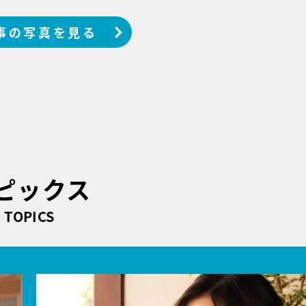
事の写真を見る
ピックス
TOPICS