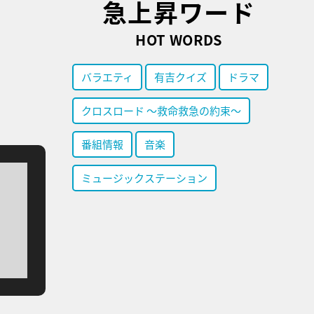
急上昇ワード
HOT WORDS
バラエティ
有吉クイズ
ドラマ
クロスロード ～救命救急の約束～
番組情報
音楽
ミュージックステーション