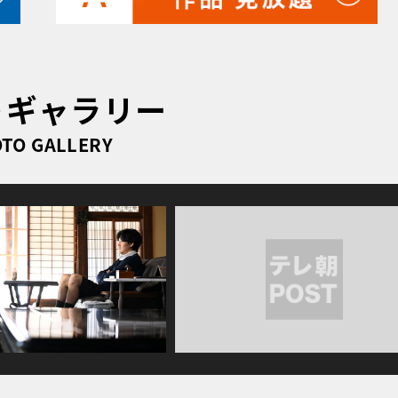
トギャラリー
TO GALLERY