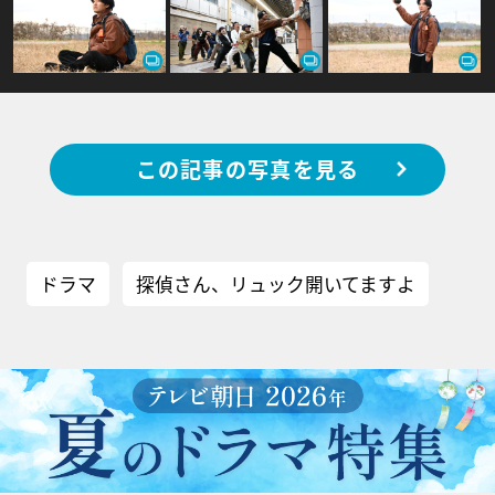
この記事の写真を見る
ドラマ
探偵さん、リュック開いてますよ