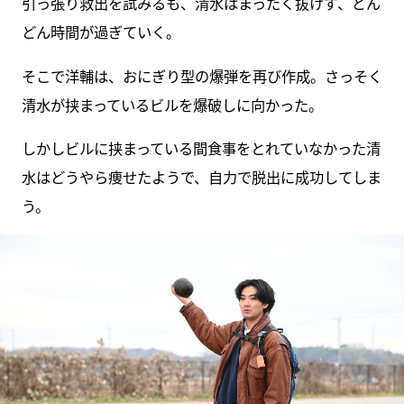
引っ張り救出を試みるも、清水はまったく抜けず、どん
どん時間が過ぎていく。
そこで洋輔は、おにぎり型の爆弾を再び作成。さっそく
清水が挟まっているビルを爆破しに向かった。
しかしビルに挟まっている間食事をとれていなかった清
水はどうやら痩せたようで、自力で脱出に成功してしま
う。