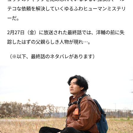
テコな依頼を解決していくゆるふわヒューマンミステリ
ーだ。
2月27日（金）に放送された最終話では、洋輔の前に失
踪したはずの父親らしき人物が現れ…。
（※以下、最終話のネタバレがあります）