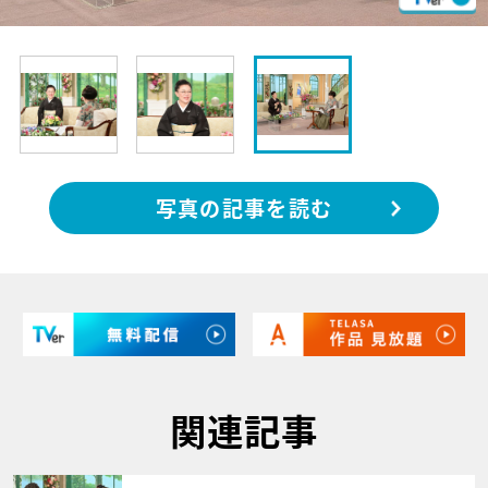
写真の記事を読む
関連記事
サムネイル