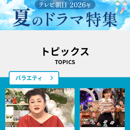
トピックス
TOPICS
バラエティ