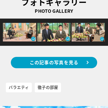
フォトギャラリー
PHOTO GALLERY
この記事の写真を見る
バラエティ
徹子の部屋