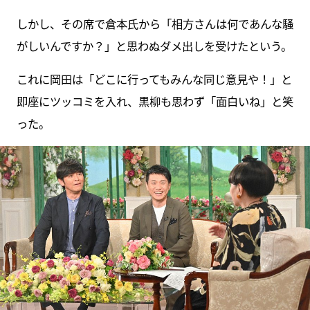
しかし、その席で倉本氏から「相方さんは何であんな騒
がしいんですか？」と思わぬダメ出しを受けたという。
これに岡田は「どこに行ってもみんな同じ意見や！」と
即座にツッコミを入れ、黒柳も思わず「面白いね」と笑
った。