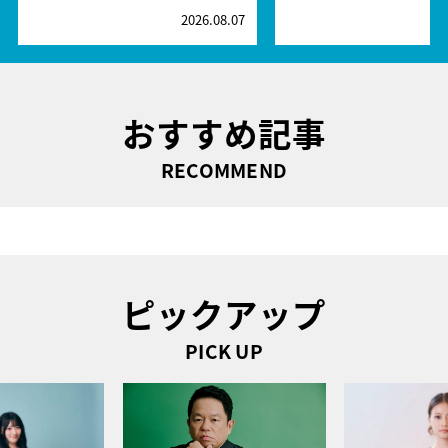
2026.08.07
2
おすすめ記事
RECOMMEND
ピックアップ
PICK UP