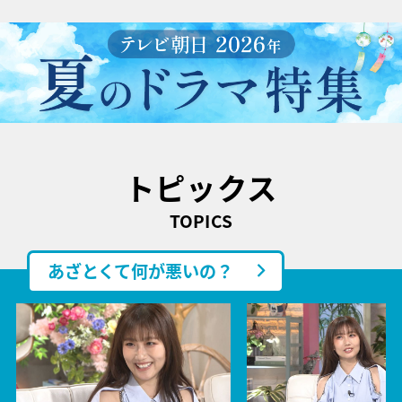
トピックス
TOPICS
あざとくて何が悪いの？