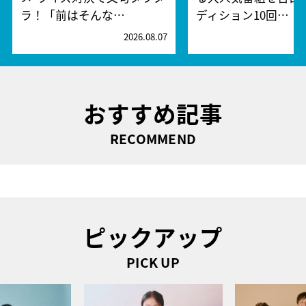
ラ！「前はそんな…
ディション10回…
2026.08.07
2
おすすめ記事
RECOMMEND
ピックアップ
PICK UP