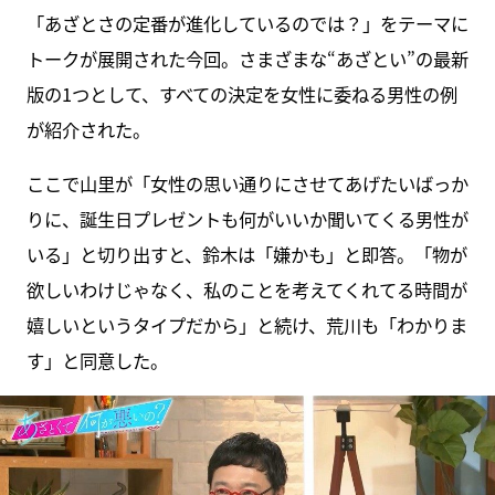
「あざとさの定番が進化しているのでは？」をテーマに
トークが展開された今回。さまざまな“あざとい”の最新
版の1つとして、すべての決定を女性に委ねる男性の例
が紹介された。
ここで山里が「女性の思い通りにさせてあげたいばっか
りに、誕生日プレゼントも何がいいか聞いてくる男性が
いる」と切り出すと、鈴木は「嫌かも」と即答。「物が
欲しいわけじゃなく、私のことを考えてくれてる時間が
嬉しいというタイプだから」と続け、荒川も「わかりま
す」と同意した。