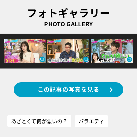
フォトギャラリー
PHOTO GALLERY
この記事の写真を見る
あざとくて何が悪いの？
バラエティ