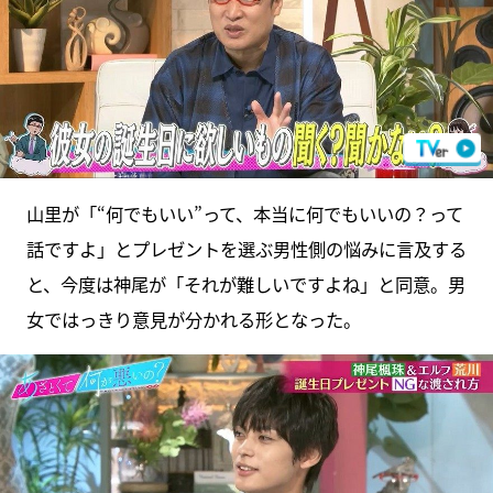
山里が「“何でもいい”って、本当に何でもいいの？って
話ですよ」とプレゼントを選ぶ男性側の悩みに言及する
と、今度は神尾が「それが難しいですよね」と同意。男
女ではっきり意見が分かれる形となった。