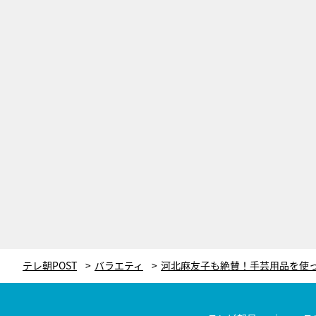
テレ朝POST
バラエティ