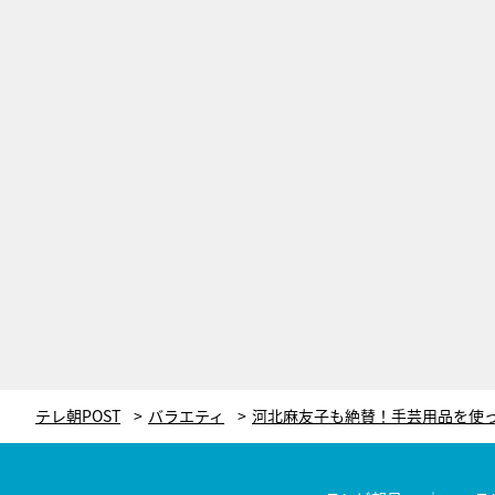
テレ朝POST
バラエティ