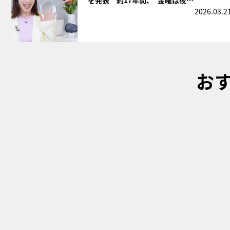
2026.03.2
お