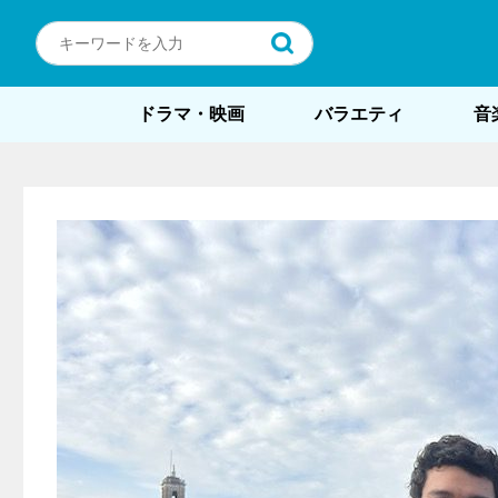
ドラマ・映画
バラエティ
音