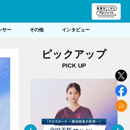
朝POST
ンサー
その他
インタビュー
ピックアップ
PICK UP