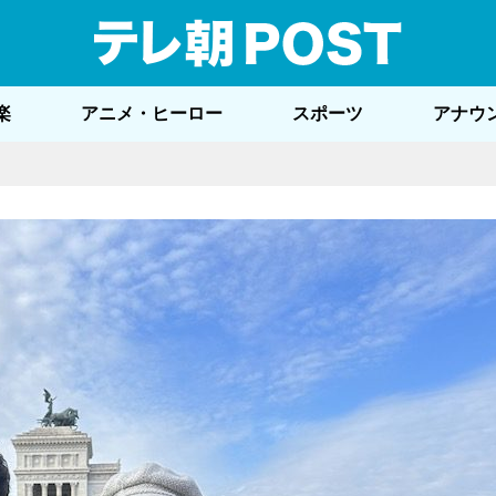
テレ
楽
アニメ・ヒーロー
スポーツ
アナウ