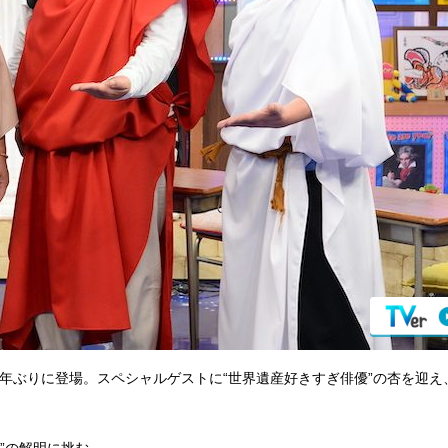
2年ぶりに登場。スペシャルゲストに“世界遺産好きすぎ俳優”の杏を迎え