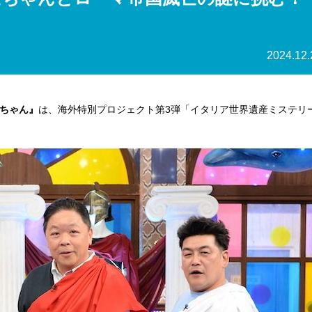
2024.12.
ちゃん』
は、海外特別プロジェクト第3弾「イタリア世界遺産ミステリ