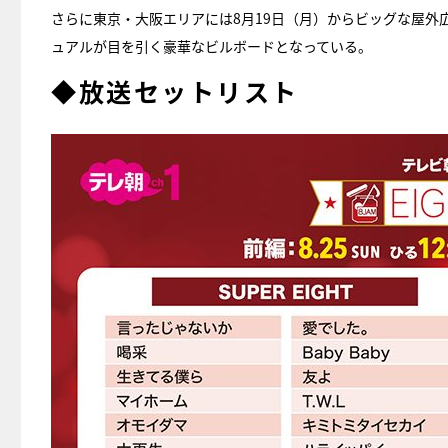
さらに東京・大阪エリアには8月19日（月）からビッグな屋
ュアルが目を引く豪華なビルボードとなっている。
◆放送セットリスト