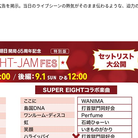
外広告を掲示。当日のライブシーンの熱気がそのまま伝わるような、迫力