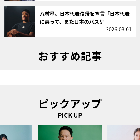
サムネイル
八村塁、日本代表復帰を宣言「日本代表
に戻って、また日本のバスケ…
2026.08.01
おすすめ記事
ピックアップ
PICK UP