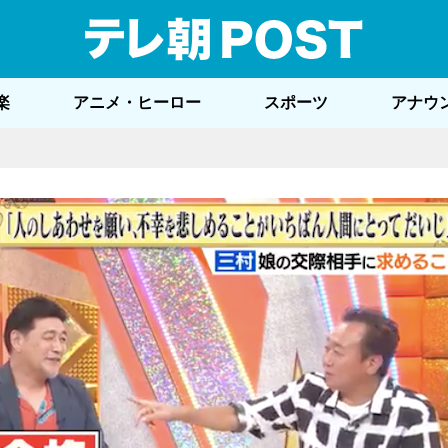
テレ
楽
アニメ・ヒーロー
スポーツ
アナウ