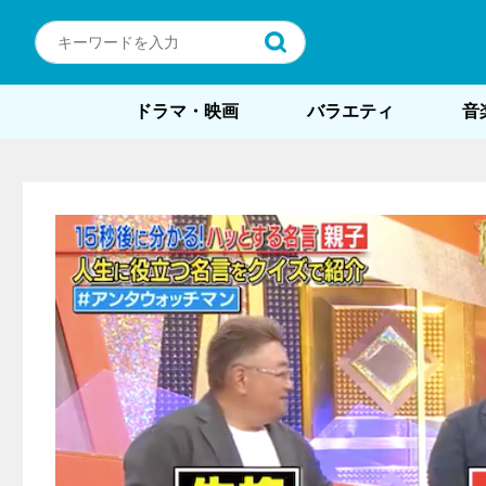
ドラマ・映画
バラエティ
音