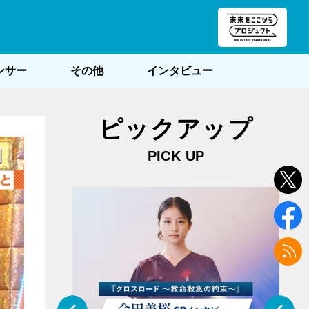
朝POST
ンサー
その他
インタビュー
ピックアップ
PICK UP