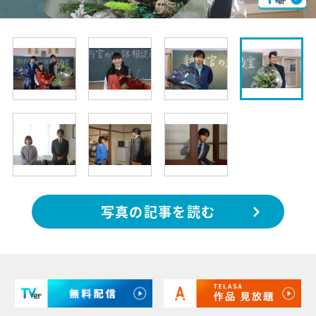
写真の記事を読む