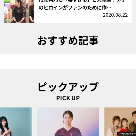
のヒロインがファンのために作…
2020.08.22
おすすめ記事
ピックアップ
PICK UP