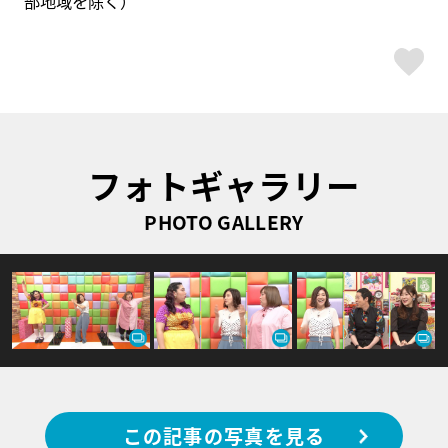
部地域を除く）
ス
フォトギャラリー
PHOTO GALLERY
この記事の写真を見る