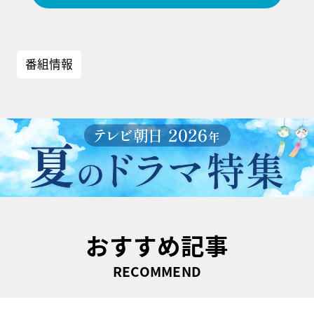
番組情報
おすすめ記事
RECOMMEND