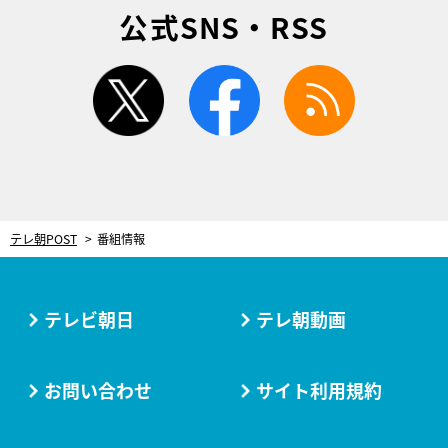
公式SNS・RSS
twitter
facebook
rss
テレ朝POST
番組情報
テレビ朝日
テレ朝動画
お問い合わせ
サイト利用規約