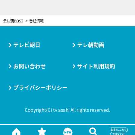
テレ朝POST
番組情報
テレビ朝日
テレ朝動画
お問い合わせ
サイト利用規約
プライバシーポリシー
Copyright(C) tv asahi All rights reserved.