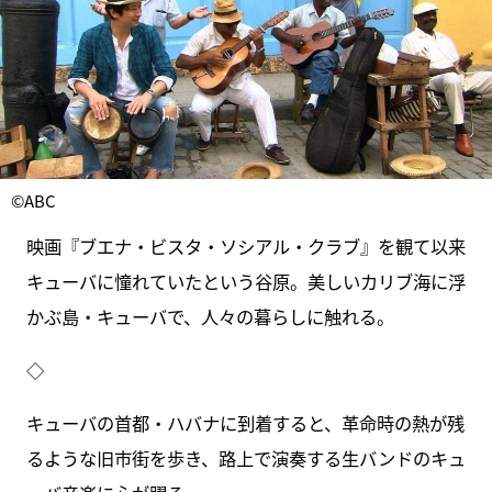
©ABC
映画『ブエナ・ビスタ・ソシアル・クラブ』を観て以来
キューバに憧れていたという谷原。美しいカリブ海に浮
かぶ島・キューバで、人々の暮らしに触れる。
◇
キューバの首都・ハバナに到着すると、革命時の熱が残
るような旧市街を歩き、路上で演奏する生バンドのキュ