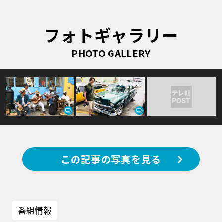
フォトギャラリー
PHOTO GALLERY
この記事の写真を見る
番組情報