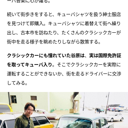
ーバ音楽に心が躍る。
続いて街歩きをすると、キューバシャツを扱う紳士服店
を見つけて即購入。キューバシャツに着替えて街へ繰り
出し、古本市を訪ねたり、たくさんのクラシックカーが
街中を走る様子を眺めたりしながら散策する。
クラシックカーにも憧れていた谷原は
、
実は国際免許証
を取ってキューバ入り
。そこでクラシックカーを実際に
運転することができないか、街を走るドライバーに交渉
してみる。