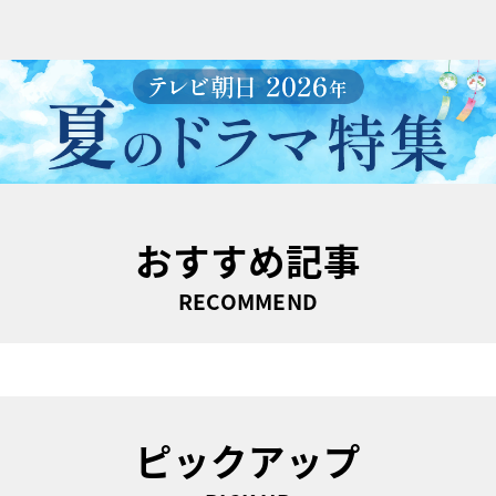
おすすめ記事
RECOMMEND
ピックアップ