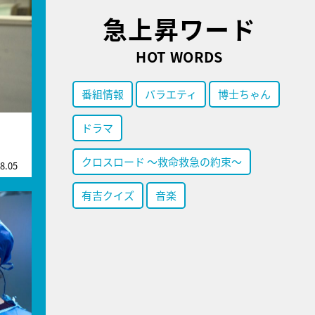
急上昇ワード
HOT WORDS
番組情報
バラエティ
博士ちゃん
ドラマ
クロスロード ～救命救急の約束～
8.05
有吉クイズ
音楽