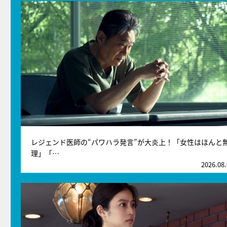
レジェンド医師の“パワハラ発言”が大炎上！「女性はほんと
理」「…
2026.08