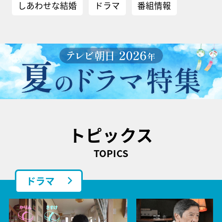
しあわせな結婚
ドラマ
番組情報
トピックス
TOPICS
ドラマ