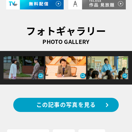
フォトギャラリー
PHOTO GALLERY
この記事の写真を見る