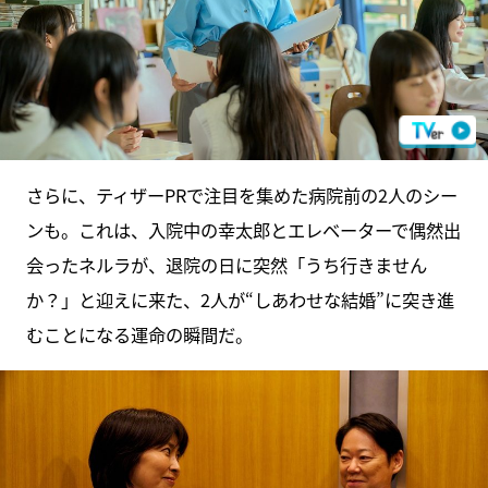
さらに、ティザーPRで注目を集めた病院前の2人のシー
ンも。これは、入院中の幸太郎とエレベーターで偶然出
会ったネルラが、退院の日に突然「うち行きません
か？」と迎えに来た、2人が“しあわせな結婚”に突き進
むことになる運命の瞬間だ。