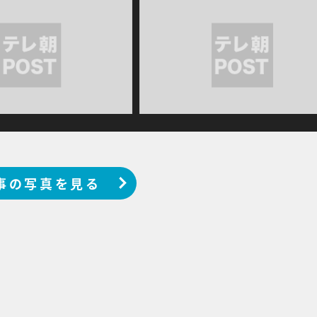
事の写真を見る