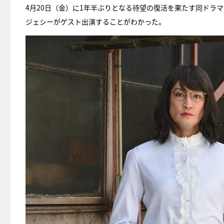
4月20日（金）に1年半ぶりとなる待望の復活を果たす同ドラマの
ジェシーがゲスト出演することがわかった。