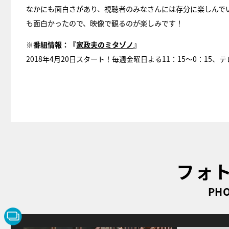
なかにも面白さがあり、視聴者のみなさんには存分に楽しんで
も面白かったので、映像で観るのが楽しみです！
※番組情報：『
家政夫のミタゾノ
』
2018年4月20日スタート！毎週金曜日よる11：15〜0：15
フォ
PHO