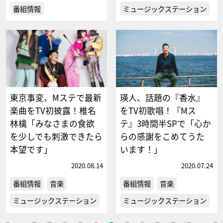
番組情報
ミュージックステーション
東京事変、Mステで最新
瑛人、話題の『香水』
楽曲をTV初披露！椎名
をTV初歌唱！『Mス
林檎「みなさまの食欲
テ』3時間半SPで「心か
を少しでも刺激できたら
らの感謝をこめてうた
本望です」
います！」
2020.08.14
2020.07.24
番組情報
音楽
番組情報
音楽
ミュージックステーション
ミュージックステーション