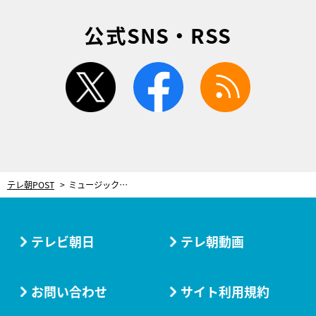
公式SNS・RSS
twitter
facebook
rss
テレ朝POST
ミュージックステーション
テレビ朝日
テレ朝動画
お問い合わせ
サイト利用規約