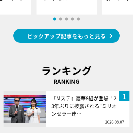
ピックアップ記事をもっと見る
ランキング
RANKING
1
『Mステ』豪華8組が登場！2
3年ぶりに披露される“ミリオ
ンセラー達…
2026.08.07