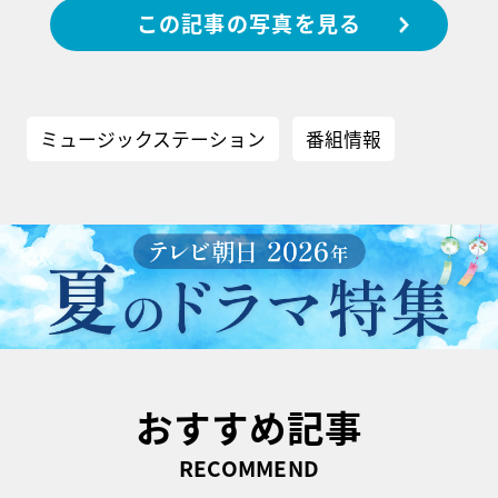
この記事の写真を見る
ミュージックステーション
番組情報
おすすめ記事
RECOMMEND