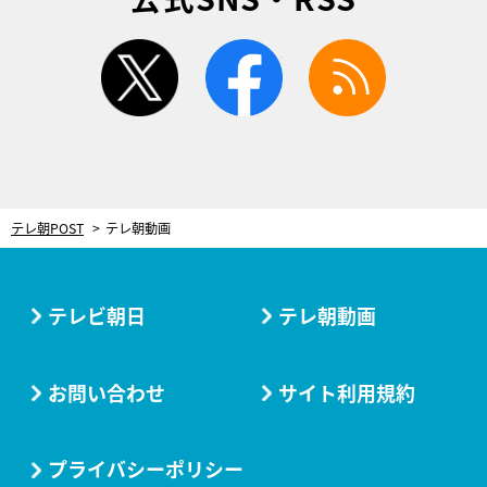
twitter
facebook
rss
テレ朝POST
テレ朝動画
テレビ朝日
テレ朝動画
お問い合わせ
サイト利用規約
プライバシーポリシー