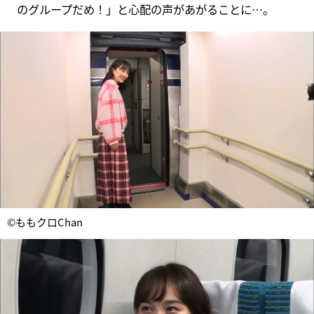
のグループだめ！」と心配の声があがることに…。
©ももクロChan