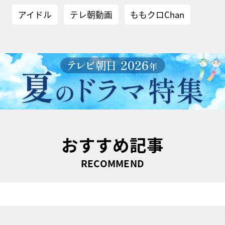
アイドル
テレ朝動画
ももクロChan
おすすめ記事
RECOMMEND