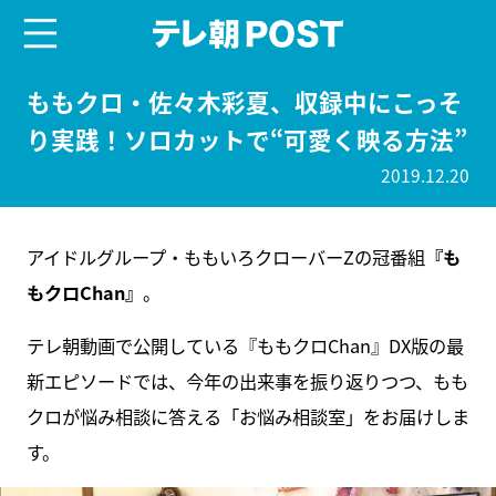
menu
テレ朝POST
ももクロ・佐々木彩夏、収録中にこっそ
り実践！ソロカットで“可愛く映る方法”
2019.12.20
アイドルグループ・ももいろクローバーZの冠番組
『も
もクロChan』
。
テレ朝動画で公開している『ももクロChan』DX版の最
新エピソードでは、今年の出来事を振り返りつつ、もも
クロが悩み相談に答える「お悩み相談室」をお届けしま
す。