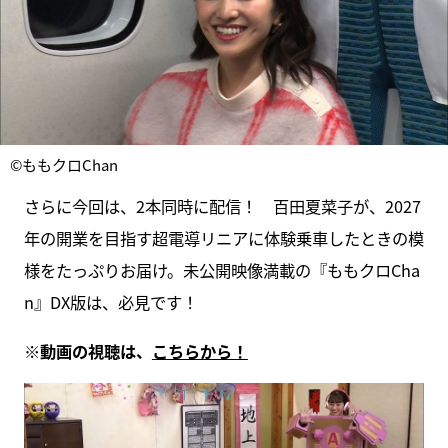
©ももクロChan
さらに今回は、2本同時に配信！ 百田夏菜子が、2027
年の開業を目指す超電導リニアに体験乗車したときの模
様をたっぷりお届け。未公開映像満載の『ももクロCha
n』DX版は、必見です！
※動画の視聴は、
こちらから！