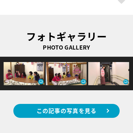
フォトギャラリー
PHOTO GALLERY
この記事の写真を見る