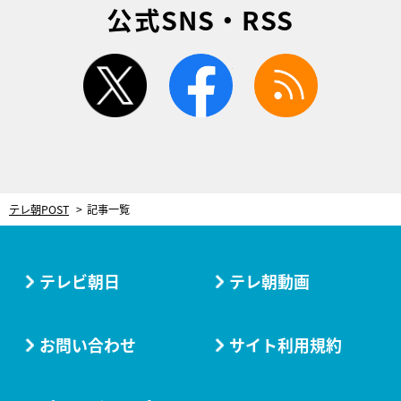
公式SNS・RSS
twitter
facebook
rss
テレ朝POST
記事一覧
テレビ朝日
テレ朝動画
お問い合わせ
サイト利用規約