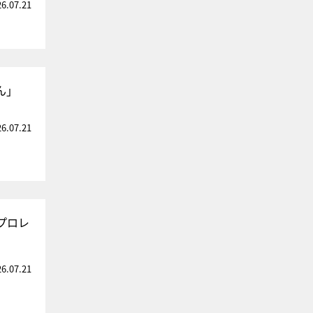
26.07.21
ん」
26.07.21
プロレ
26.07.21