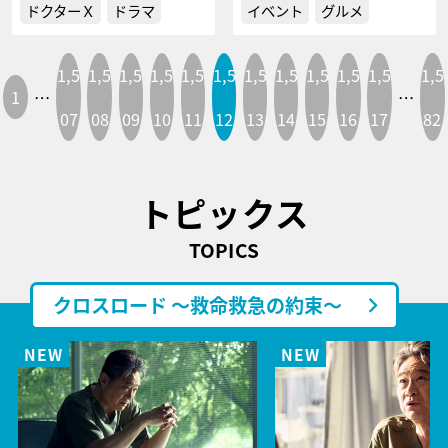
ドクターＸ
ドラマ
イベント
グルメ
1,5
1,5
1,5
1,5
1,5
1,5
1,5
1,5
1,5
1,5
1,5
1,5
1
…
…
07
08
09
10
11
12
13
14
15
16
17
82
トピックス
TOPICS
クロスロード ～救命救急の約束～