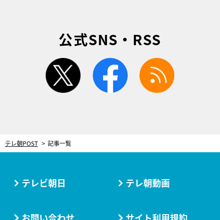
公式SNS・RSS
twitter
facebook
rss
テレ朝POST
記事一覧
テレビ朝日
テレ朝動画
お問い合わせ
サイト利用規約