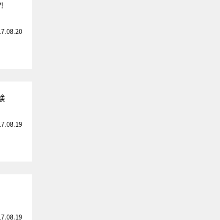
⁈
17.08.20
験
17.08.19
17.08.19